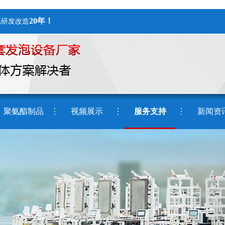
20年！
化研发改造
聚氨酯制品
视频展示
服务支持
新闻资