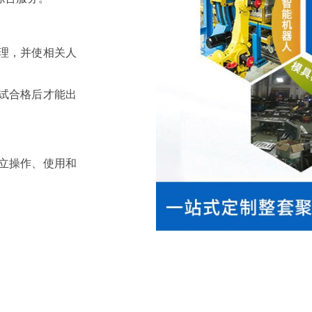
理，并使相关人
试合格后才能出
立操作、使用和