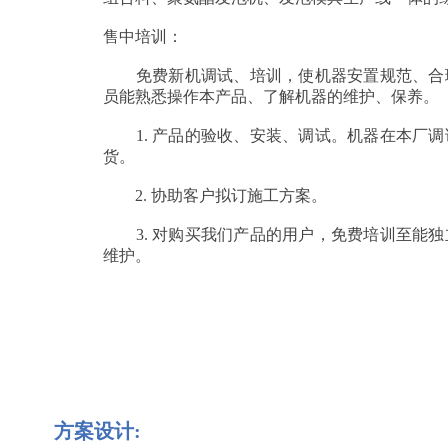
售中培训：
免费新机调试、培训，使机器安置规范、合
员能熟悉操作本产品、了解机器的维护、保养。
1. 产品的验收、安装、调试。机器在本厂调
货。
2. 协助客户拟订施工方案。
3. 对购买我们产品的用户，免费培训至能独
维护。
方案设计: