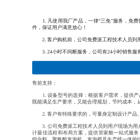
1. 凡使用我厂产品，一律“三免”服务，免
件，保证用户满意放心！
2. 客户购机前，公司免费派工程技术人员到
3. 24小时不间断服务，公司有24小时销售
售前支持：
1. 设备型号的选择：根据客户需求，提供产
既能满足生产要求，又能合理规划，节约成本，
2. 客户有特殊要求的，可量身定制设计产品
3. 公司免费派工程技术人员到用户现场为用
计最佳流程和布局方案，提供管家般一站式服务
组合料、聚氨酯发泡机、发泡模具生产线一体的