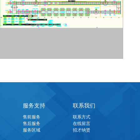
服务支持
联系我们
售前服务
联系方式
售后服务
在线留言
服务区域
招才纳贤