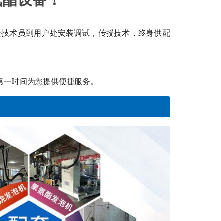
派技术员到用户处安装调试，传授技术，终身供配
第一时间为您提供便捷服务。