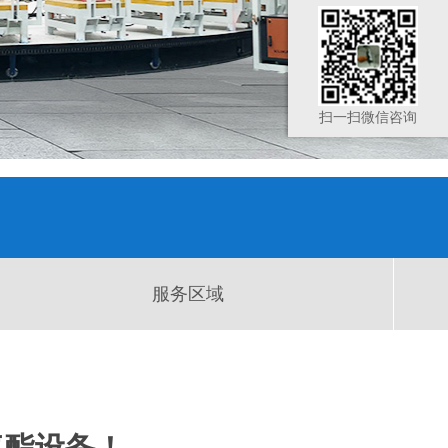
扫一扫微信咨询
服务区域
酯设备！