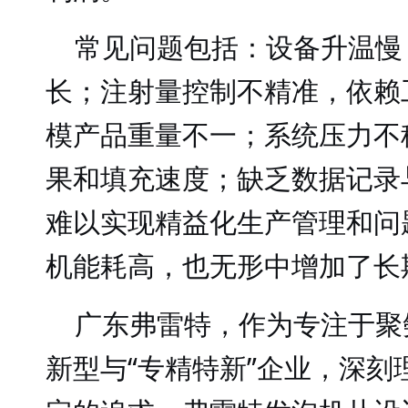
常见问题包括：设备升温慢
长；注射量控制不精准，依赖
模产品重量不一；系统压力不
果和填充速度；缺乏数据记录
难以实现精益化生产管理和问
机能耗高，也无形中增加了长
广东弗雷特，作为专注于聚
新型与
“专精特新”企业，深