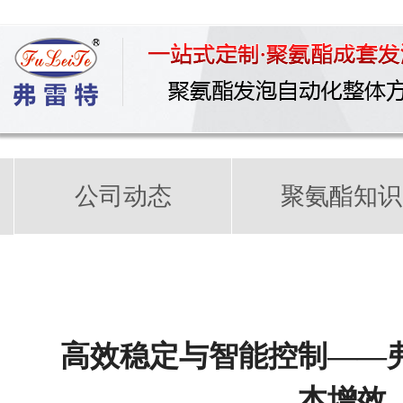
公司动态
聚氨酯知识
高效稳定与智能控制——
本增效