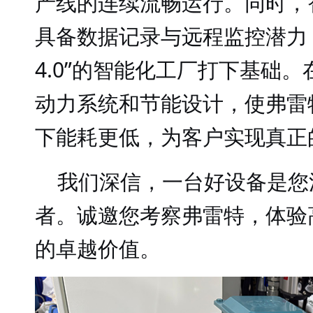
产线的连续流畅运行。同时，
具备数据记录与远程监控潜力
4.0”的智能化工厂打下基础
动力系统和节能设计，使弗雷
下能耗更低，为客户实现真正
我们深信，一台好设备是您
者。诚邀您考察弗雷特，体验
的卓越价值。