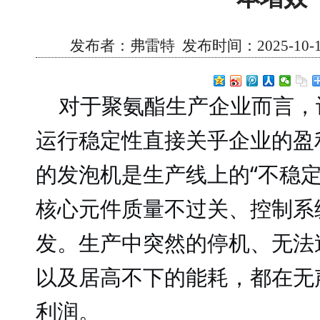
发布者：弗雷特 发布时间：2025-10-16 
对于聚氨酯生产企业而言，
运行稳定性直接关乎企业的盈
的发泡机是生产线上的
“不稳
核心元件质量不过关、控制系
发。生产中突然的停机、无法
以及居高不下的能耗，都在无
利润。