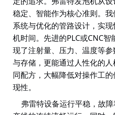
定的追求。弗雷特发泡机从设
稳定、智能作为核心准则。我
系统与优化的管路设计，实现
机时间。先进的PLC或CNC
现了注射量、压力、温度等参
与存储，更能通过人性化的人
同配方，大幅降低对操作工的
现性。
弗雷特设备运行平稳，故障