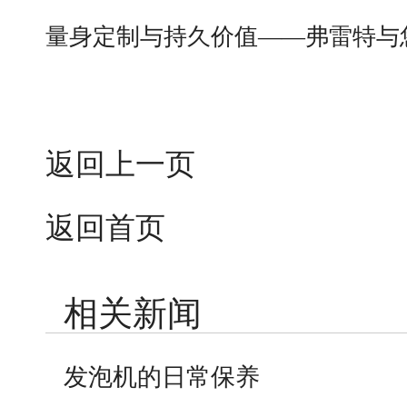
量身定制与持久价值——弗雷特与
返回上一页
返回首页
相关新闻
发泡机的日常保养