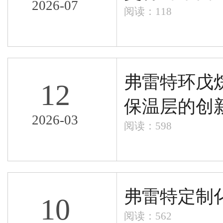
2026-07
阅读：118
弗雷特环戊
12
保温层的创
2026-03
阅读：598
弗雷特定制
10
阅读：562