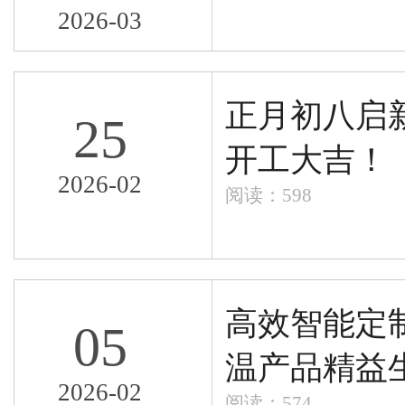
2026-03
正月初八启
25
开工大吉！
2026-02
阅读：598
高效智能定
05
温产品精益
2026-02
阅读：574