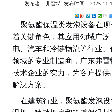
发布者：弗雷特 发布时间：2025-11-11 
聚氨酯保温类发泡设备在现
着关键角色，其应用领域广泛
电、汽车和冷链物流等行业。
领域的专业制造商，广东弗雷
技术企业的实力，为客户提供
解决方案。
在建筑行业，聚氨酯发泡设