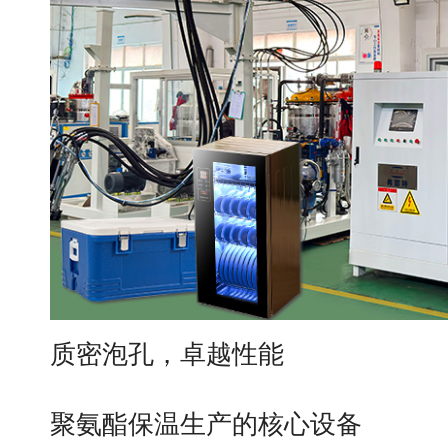
质密泡孔，卓越性能
聚氨酯保温生产的核心设备