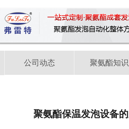
公司动态
聚氨酯知识
聚氨酯保温发泡设备的