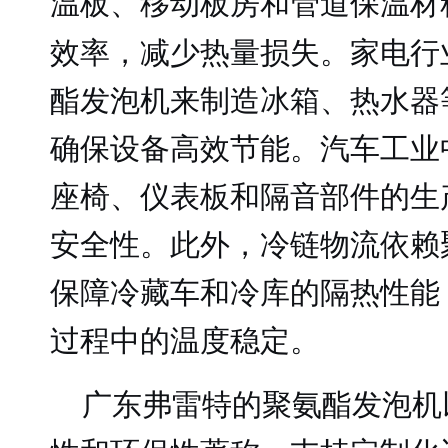
温板、
和管道保温材
移动板房
效率，减少热量损失。家电行
酯发泡机来制造冰箱、热水器
确保设备高效节能。汽车工业
座椅、仪表板和隔音部件的生
安全性。此外，冷链物流依赖
保障冷藏车和冷库的隔热性能
过程中的温度稳定。
广东弗雷特的聚氨酯发泡机