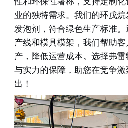
性和环保性著称，支持定制化
业的独特需求。我们的环戊烷
发泡剂，符合绿色生产标准。
产线和模具模架，我们帮助客
产，降低运营成本。选择弗雷
与实力的保障，助您在竞争激
出！