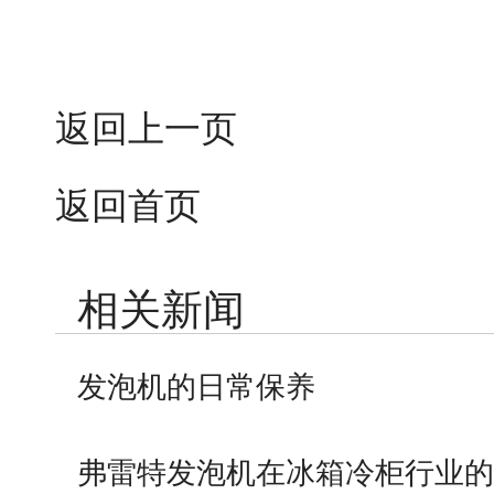
返回上一页
返回首页
相关新闻
发泡机的日常保养
弗雷特发泡机在冰箱冷柜行业