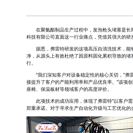
在聚氨酯制品生产过程中，发泡枪头堵塞是长
科技有限公司直面这一行业痛点，凭借其强大的研
据悉，弗雷特研发的这项高压自清洗技术，能
净，从源头上有效杜绝了因原料固化累积导致的堵
行。
“我们深知客户对设备稳定性的核心关切，”弗
接提升了客户的产能利用率和产品优良率。”该项
座椅、保温板材等领域客户的高度评价。
此项技术的成功应用，体现了弗雷特
“以客户
郑重承诺。对于寻求生产自动化升级与工艺优化的