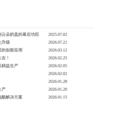
到云朵奶盖的幕后功臣
2025.07.02
化升级
2026.07.21
层的创新应用
2026.03.12
大吉！
2026.02.25
品精益生产
2026.02.05
2026.02.02
2026.01.28
生产
2026.01.20
氨酯解决方案
2026.01.15