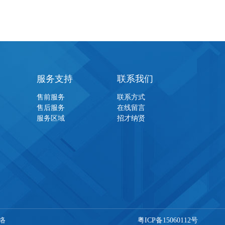
服务支持
联系我们
售前服务
联系方式
售后服务
在线留言
服务区域
招才纳贤
络
粤ICP备15060112号