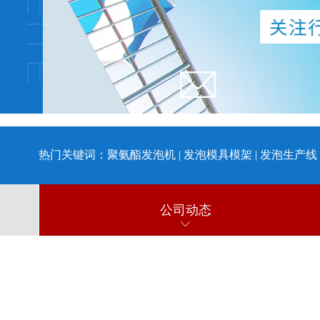
热门关键词：
聚氨酯发泡机
|
发泡模具模架
|
发泡生产线
公司动态