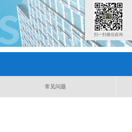
扫一扫微信咨询
常见问题