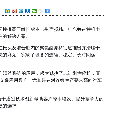
直接推高了维护成本与生产损耗。广东弗雷特机电
性的解决方案。
在枪头及混合腔内的聚氨酯原料彻底推出并清理干
洗的麻烦，实现了设备的连续、稳定、长时间运
压自清洗系统的应用，极大减少了非计划性停机，直
了众多应用客户，尤其是在对连续生产要求高的汽车
力于通过技术创新帮助客户降本增效、提升竞争力的
效的选择。