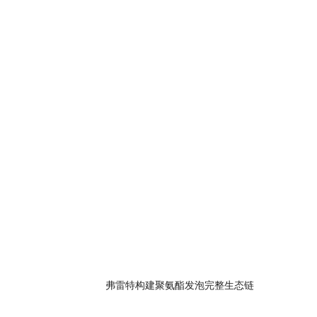
弗雷特构建聚氨酯发泡完整生态链