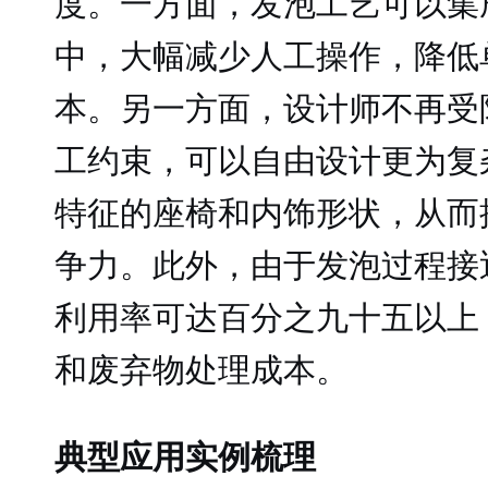
度。一方面，发泡工艺可以集
中，大幅减少人工操作，降低
本。另一方面，设计师不再受
工约束，可以自由设计更为复
特征的座椅和内饰形状，从而
争力。此外，由于发泡过程接
利用率可达百分之九十五以上
和废弃物处理成本。
典型应用实例梳理