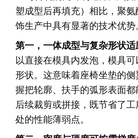
塑成型后再填充）相比，聚氨
饰生产中具有显著的技术优势
第一，一体成型与复杂形状适
以直接在模具内发泡，模具可
形状。这意味着座椅坐垫的侧
握把轮廓、扶手的弧形表面都
后续裁剪或拼接，既节省了工
处的性能薄弱点。