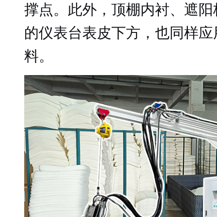
撑点。此外，顶棚内衬、遮阳
的仪表台表皮下方，也同样应
料。