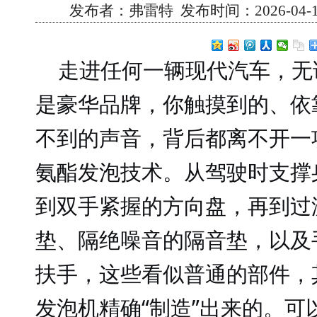
发布者：弗雷特 发布时间：2026-04-11 
走进任何一辆现代汽车，无
是豪华品牌，你触摸到的、依
不到的声音，背后都离不开一
氨酯发泡技术。从驾驶时支撑
到双手紧握的方向盘，再到过
垫、隔绝噪音的隔音垫，以及
扶手，这些看似普通的部件，
发泡机精确“制造”出来的。可