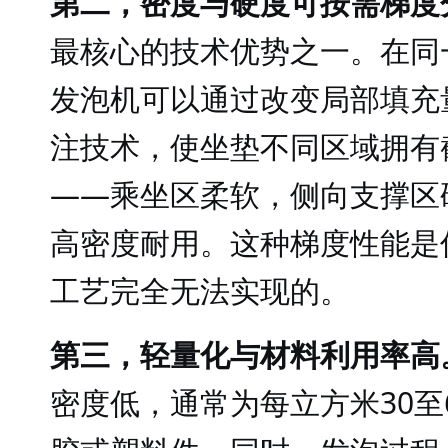
第二，密度与硬度可按需梯度
最核心的技术优势之一。在同
发泡机可以通过改变局部填充
注技术，使坐垫不同区域拥有
——乘坐区柔软，侧向支撑区
高密度耐用。这种梯度性能是
工艺完全无法实现的。
第三，轻量化与材料利用率高
密度低，通常为每立方米30至