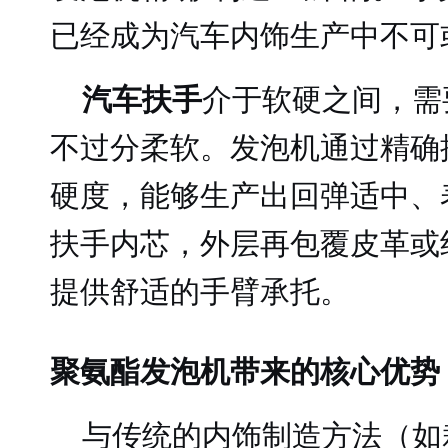
已经成为汽车内饰生产中不可
汽车扶手
介于软硬之间，需
不过分柔软。发泡机通过精确
硬度，能够生产出回弹适中、
扶手内芯，外层再包覆皮革或
提供舒适的手臂承托。
聚氨酯发泡机带来的核心优势
与传统的内饰制造方法（如