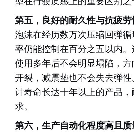
型在行驶质感上的重要区别之
第五，良好的耐久性与抗疲劳
泡沫在经历数万次压缩回弹循
率仍能控制在百分之五以内。
使用多年后不会明显塌陷，方
开裂，减震垫也不会失去弹性
计寿命长达十年以上的产品，
求。
第六，生产自动化程度高且质