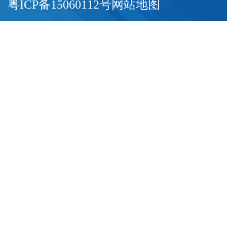
粤ICP备15060112号
网站地图