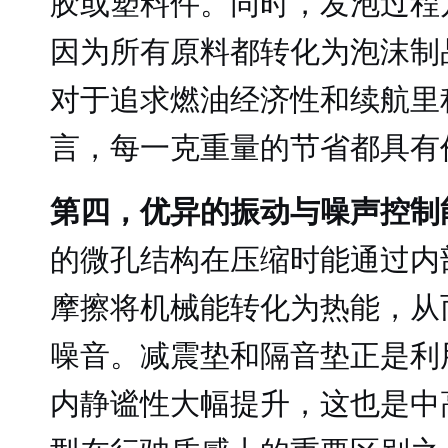
胶或塑料件。同时，发泡过程
因为所有原料都转化为泡沫制
对于追求燃油经济性和续航里
言，每一克重量的节省都具有
第四，优异的振动与噪声控制
的微孔结构在压缩时能通过内
摩擦将机械能转化为热能，从
噪音。减震垫和隔音垫正是利
内静谧性大幅提升，这也是中