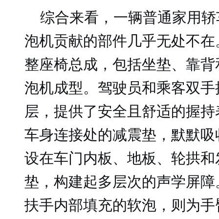
综合来看，一辆普通家用轿
泡机贡献的部件几乎无处不在
整座椅总成，包括坐垫、靠背
泡机成型。驾驶员和乘客双手
层，提供了安全且舒适的握持
车身连接处的减震垫，默默吸
设在车门内板、地板、轮拱和
垫，构建起多层次的声学屏障
扶手内部填充的软泡，则为手