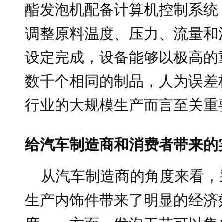
酯发泡机配备计算机控制系统
调整原料温度、压力、流量和
设定完成，设备能够以极高的
数千个相同的制品，人为误差
行业的大规模生产而言至关重
给汽车制造商和消费者带来的
从汽车制造商的角度来看，
生产内饰件带来了明显的经济