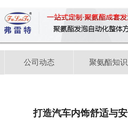
公司动态
聚氨酯知识
打造汽车内饰舒适与安