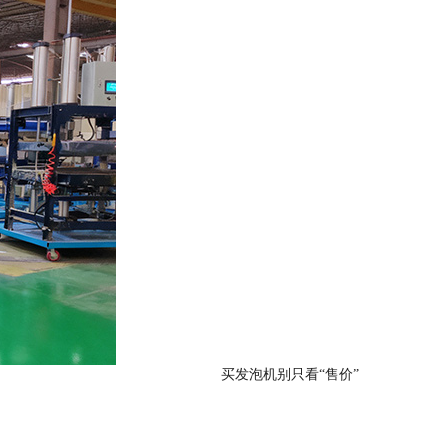
买发泡机别只看“售价”