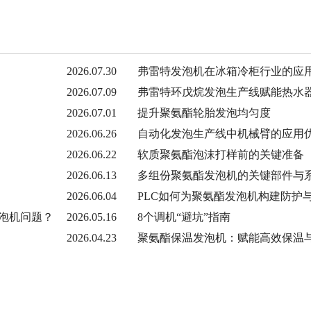
2026.07.30
弗雷特发泡机在冰箱冷柜行业的应
2026.07.09
弗雷特环戊烷发泡生产线赋能热水
2026.07.01
提升聚氨酯轮胎发泡均匀度
2026.06.26
自动化发泡生产线中机械臂的应用
2026.06.22
软质聚氨酯泡沫打样前的关键准备
2026.06.13
多组份聚氨酯发泡机的关键部件与
2026.06.04
PLC如何为聚氨酯发泡机构建防护
泡机问题？
2026.05.16
8个调机“避坑”指南
2026.04.23
聚氨酯保温发泡机：赋能高效保温