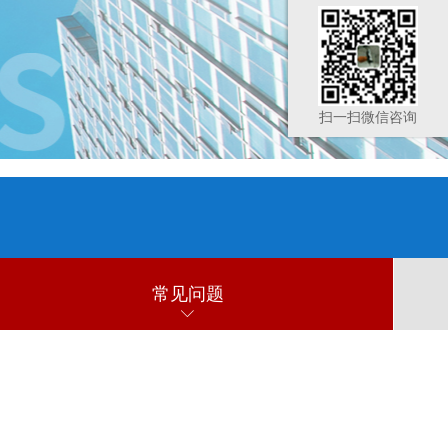
扫一扫微信咨询
常见问题