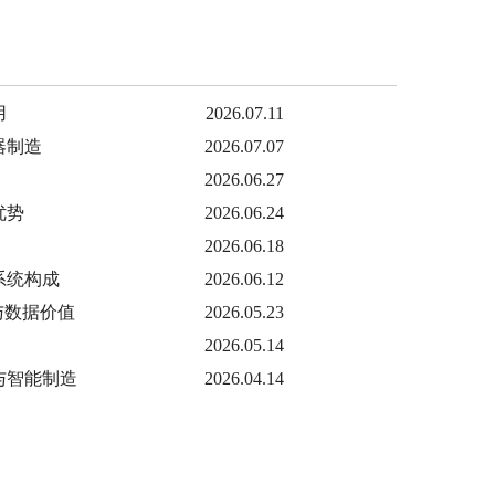
用
2026.07.11
器制造
2026.07.07
2026.06.27
优势
2026.06.24
2026.06.18
系统构成
2026.06.12
与数据价值
2026.05.23
2026.05.14
与智能制造
2026.04.14