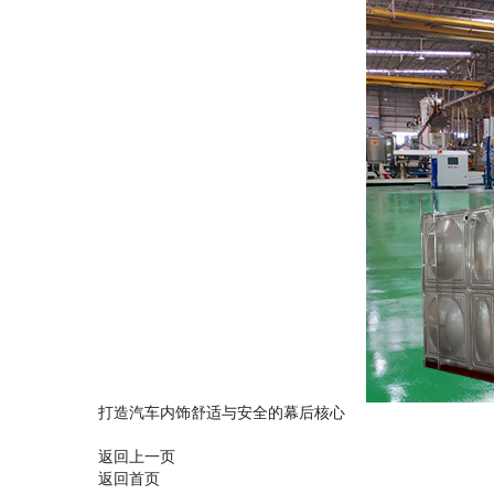
打造汽车内饰舒适与安全的幕后核心
返回上一页
返回首页