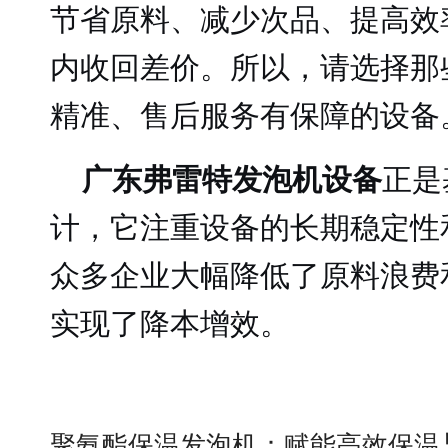
节省原料、减少次品、提高效
内收回差价。所以，请选择那
精准、售后服务有保障的设备
广东弗雷特发泡机设备
正是
计，它注重设备的长期稳定性
众多企业大幅降低了原料浪费
实现了降本增效。
聚氨酯保温发泡机：赋能高效保温