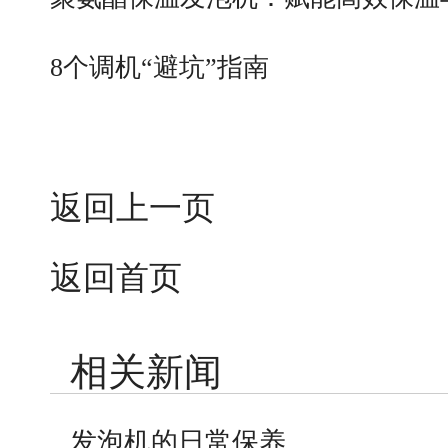
8个调机“避坑”指南
返回上一页
返回首页
相关新闻
发泡机的日常保养