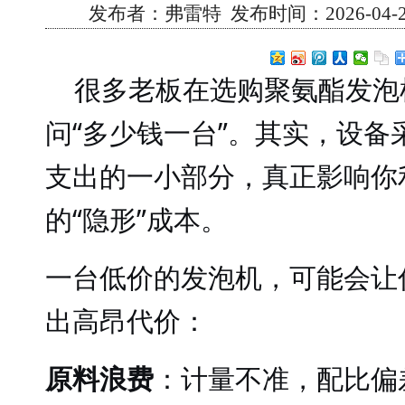
发布者：弗雷特 发布时间：2026-04-23 
很多老板在选购聚氨酯发泡
问
“多少钱一台”。其实，设备
支出的一小部分，真正影响你
的“隐形”成本。
一台低价的发泡机，可能会让
出高昂代价：
原料浪费
：计量不准，配比偏