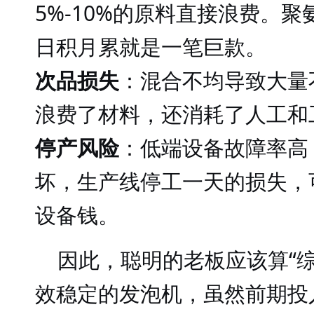
5%-10%的原料直接浪费。
日积月累就是一笔巨款。
次品损失
：混合不均导致大量
浪费了材料，还消耗了人工和
停产风险
：低端设备故障率高
坏，生产线停工一天的损失，
设备钱。
因此，聪明的老板应该算
“
效稳定的发泡机，虽然前期投