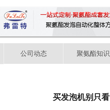
公司动态
聚氨酯知识
买发泡机别只看