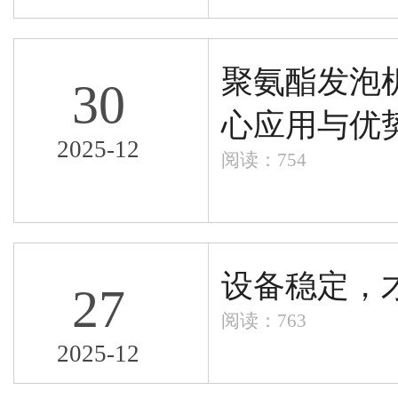
聚氨酯发泡
30
心应用与优
2025-12
阅读：754
设备稳定，
27
阅读：763
2025-12