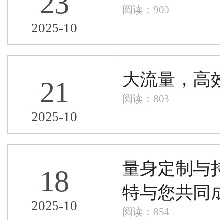
23
阅读：900
2025-10
大流量，高
21
阅读：803
2025-10
量身定制与
18
特与您共同
2025-10
阅读：854