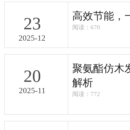
高效节能，
23
阅读：670
2025-12
聚氨酯仿木
20
解析
2025-11
阅读：772