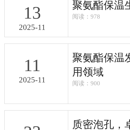
聚氨酯保温
13
阅读：978
2025-11
聚氨酯保温
11
用领域
2025-11
阅读：900
质密泡孔，